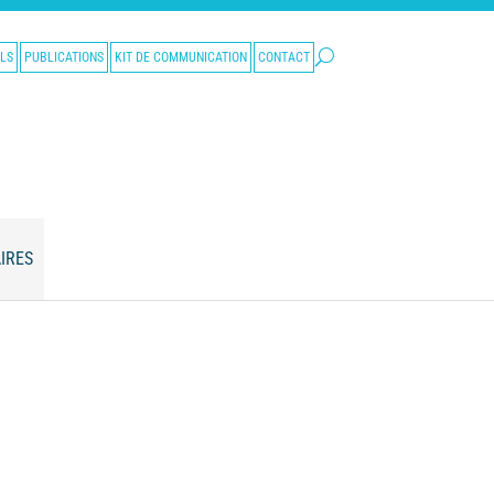
LS
PUBLICATIONS
KIT DE COMMUNICATION
CONTACT
IRES