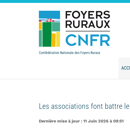
Confédération Nationale des Foyers Ruraux
ACC
Les associations font battre le
Dernière mise à jour : 11 Juin 2026 à 09:51