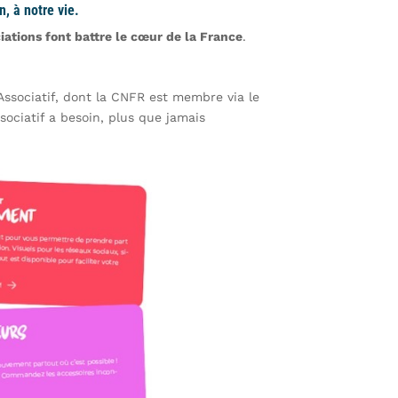
n, à notre vie.
iations font battre le cœur de la France
.
ssociatif, dont la CNFR est membre via le
sociatif a besoin, plus que jamais