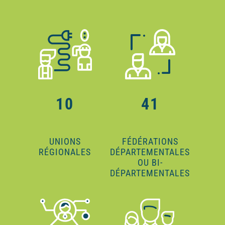
10
41
UNIONS
FÉDÉRATIONS
RÉGIONALES
DÉPARTEMENTALES
OU BI-
DÉPARTEMENTALES