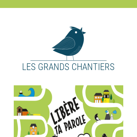
LES GRANDS CHANTIERS