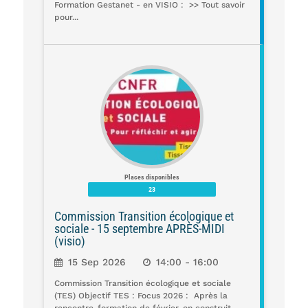
Formation Gestanet - en VISIO : >> Tout savoir
pour...
Places disponibles
23
Commission Transition écologique et
sociale - 15 septembre APRÈS-MIDI
(visio)
15 Sep 2026
14:00 - 16:00
Commission Transition écologique et sociale
(TES) Objectif TES : Focus 2026 : Après la