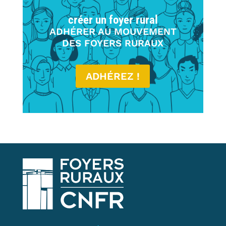
créer un foyer rural
ADHÉRER AU MOUVEMENT
DES FOYERS RURAUX
ADHÉREZ !