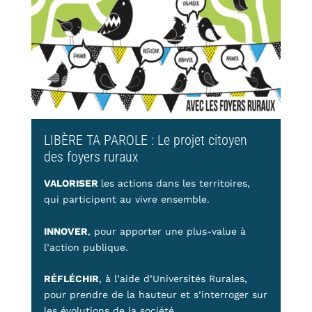
LIBÈRE TA PAROLE : Le projet citoyen
des foyers ruraux
VALORISER
les actions dans les territoires,
qui participent au vivre ensemble.
INNOVER
, pour apporter une plus-value à
l’action publique.
RÉFLÉCHIR
, à l’aide d’Universités Rurales,
pour prendre de la hauteur et s’interroger sur
les évolutions de la société.