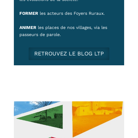
FORMER
les acteurs des Foyers Ruraux.
ANIMER
les places de nos villages, via les
passeurs de parole.
RETROUVEZ LE BLOG LTP