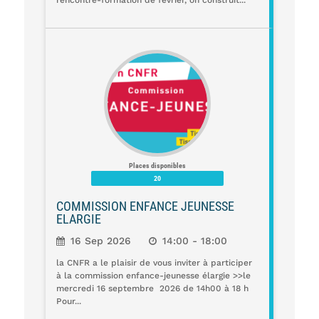
rencontre-formation de février, on construit...
Places disponibles
20
COMMISSION ENFANCE JEUNESSE
ELARGIE
16 Sep 2026
14:00 - 18:00
la CNFR a le plaisir de vous inviter à participer
à la commission enfance-jeunesse élargie >>le
mercredi 16 septembre 2026 de 14h00 à 18 h
Pour...