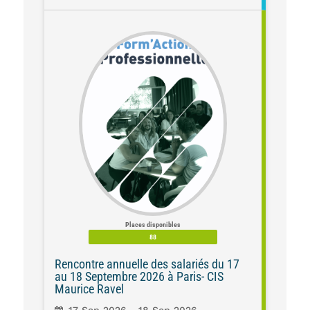
Places disponibles
88
Rencontre annuelle des salariés du 17
au 18 Septembre 2026 à Paris- CIS
Maurice Ravel