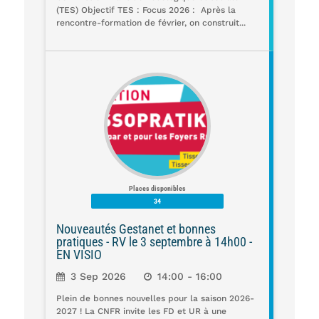
(TES) Objectif TES : Focus 2026 : Après la
rencontre-formation de février, on construit...
Places disponibles
34
Nouveautés Gestanet et bonnes
pratiques - RV le 3 septembre à 14h00 -
EN VISIO
3 Sep 2026
14:00 - 16:00
Plein de bonnes nouvelles pour la saison 2026-
2027 ! La CNFR invite les FD et UR à une