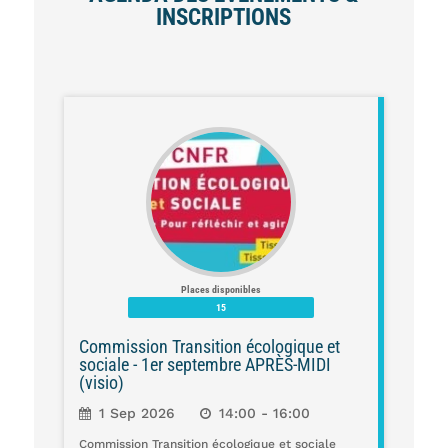
INSCRIPTIONS
Places disponibles
15
Commission Transition écologique et
sociale - 1er septembre APRÈS-MIDI
(visio)
1 Sep 2026
14:00 - 16:00
Commission Transition écologique et sociale