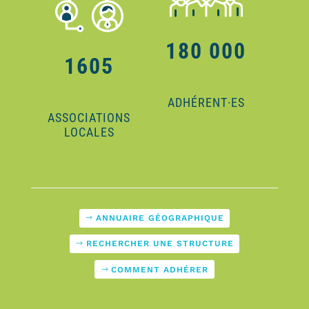
180 000
1605
ADHÉRENT·ES
ASSOCIATIONS
LOCALES
ANNUAIRE GÉOGRAPHIQUE
RECHERCHER UNE STRUCTURE
COMMENT ADHÉRER