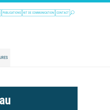
S
PUBLICATIONS
KIT DE COMMUNICATION
CONTACT
IRES
eau