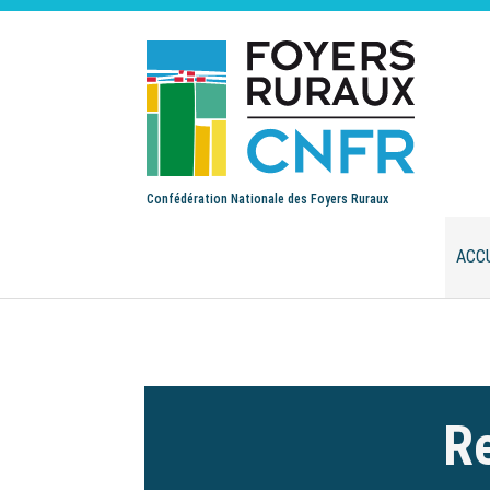
Confédération Nationale des Foyers Ruraux
ACC
Re