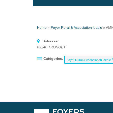
Home
»
Foyer Rural & Association locale
»
AMI
Adresse:
03240
TRONGET
Catégories:
Foyer Rural & Association locale