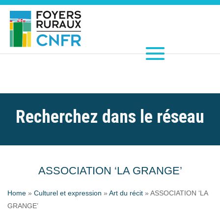
Recherchez dans le réseau
ASSOCIATION ‘LA GRANGE’
Home
»
Culturel et expression
»
Art du récit
»
ASSOCIATION ‘LA
GRANGE’