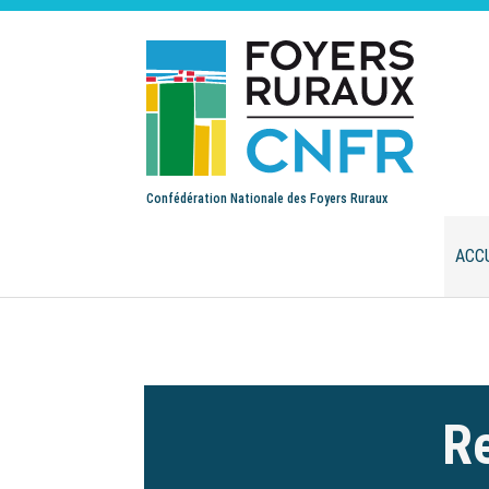
Confédération Nationale des Foyers Ruraux
ACC
Re