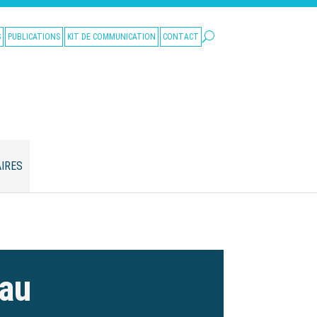
S
PUBLICATIONS
KIT DE COMMUNICATION
CONTACT
IRES
eau