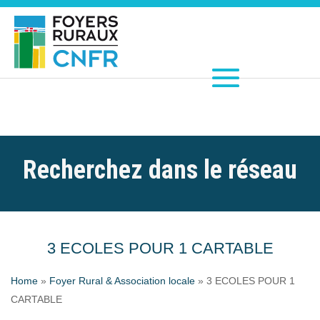
Recherchez dans le réseau
3 ECOLES POUR 1 CARTABLE
Home
»
Foyer Rural & Association locale
»
3 ECOLES POUR 1
CARTABLE