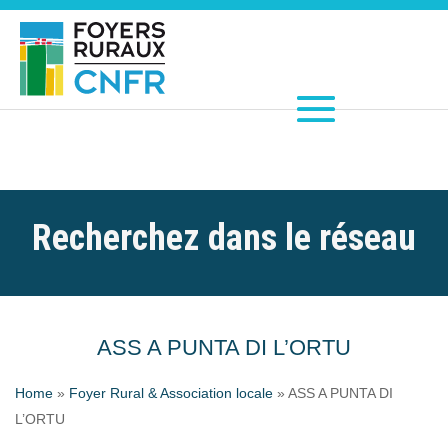
Recherchez dans le réseau
ASS A PUNTA DI L’ORTU
Home
»
Foyer Rural & Association locale
»
ASS A PUNTA DI
L’ORTU