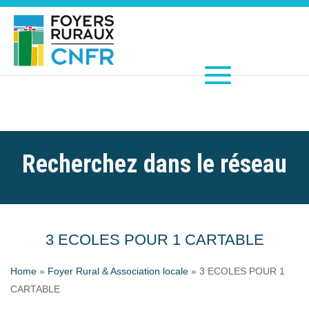
Recherchez dans le réseau
3 ECOLES POUR 1 CARTABLE
Home
»
Foyer Rural & Association locale
»
3 ECOLES POUR 1
CARTABLE