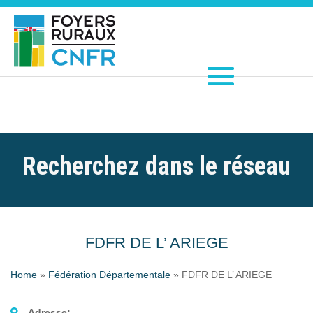
Recherchez dans le réseau
FDFR DE L’ ARIEGE
Home
»
Fédération Départementale
»
FDFR DE L’ ARIEGE
Adresse: