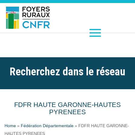
Recherchez dans le réseau
FDFR HAUTE GARONNE-HAUTES
PYRENEES
Home
»
Fédération Départementale
»
FDFR HAUTE GARONNE-
HAUTES PYRENEES