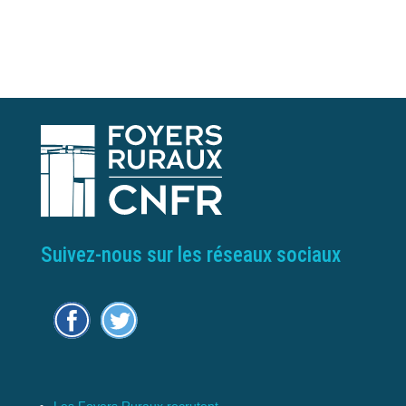
Suivez-nous sur les réseaux sociaux