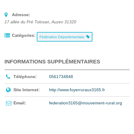
Adresse:
17 allée du Pré Tolosan
,
Auzev
31320
Catégories:
Fédération Départementale
INFORMATIONS SUPPLÉMENTAIRES
Téléphone:
0561734848
Site Internet:
http://www.foyerruraux3165.fr
Email:
federation3165@mouvement-rural.org