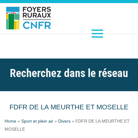
Recherchez dans le réseau
FDFR DE LA MEURTHE ET MOSELLE
Home
»
Sport et plein air
»
Divers
»
FDFR DE LA MEURTHE ET
MOSELLE