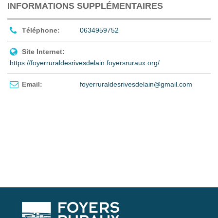
INFORMATIONS SUPPLÉMENTAIRES
Téléphone:
0634959752
Site Internet:
https://foyerruraldesrivesdelain.foyersruraux.org/
Email:
foyerruraldesrivesdelain@gmail.com