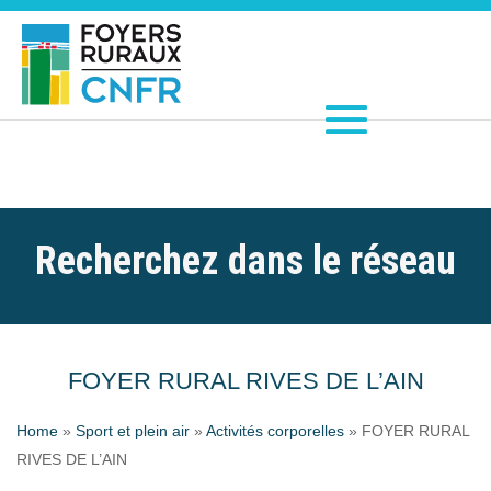
Recherchez dans le réseau
FOYER RURAL RIVES DE L’AIN
Home
»
Sport et plein air
»
Activités corporelles
»
FOYER RURAL
RIVES DE L’AIN