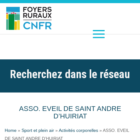
Recherchez dans le réseau
ASSO. EVEIL DE SAINT ANDRE
D’HUIRIAT
Home
»
Sport et plein air
»
Activités corporelles
»
ASSO. EVEIL
DE SAINT ANDRE D’HUIRIAT