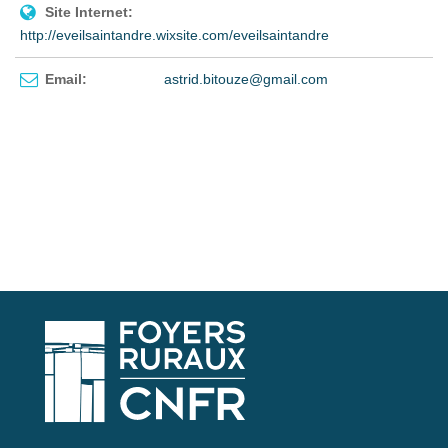
Site Internet:
http://eveilsaintandre.wixsite.com/eveilsaintandre
Email:
astrid.bitouze@gmail.com