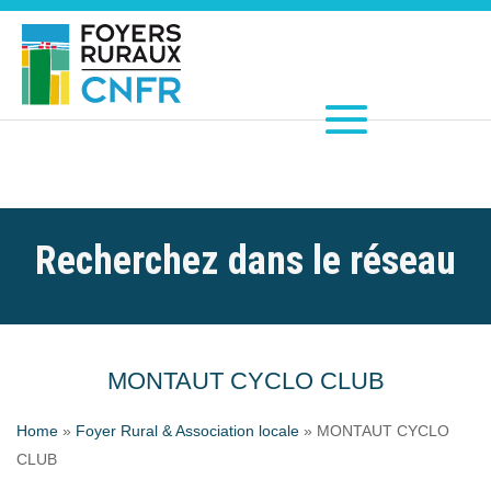
Recherchez dans le réseau
MONTAUT CYCLO CLUB
Home
»
Foyer Rural & Association locale
»
MONTAUT CYCLO
CLUB