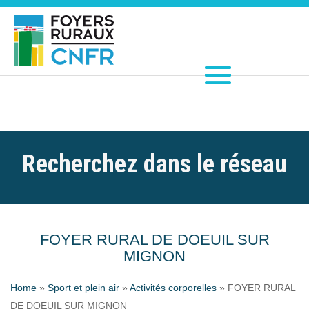
Recherchez dans le réseau
FOYER RURAL DE DOEUIL SUR
MIGNON
Home
»
Sport et plein air
»
Activités corporelles
»
FOYER RURAL
DE DOEUIL SUR MIGNON