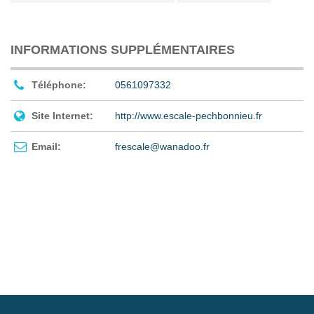
INFORMATIONS SUPPLÉMENTAIRES
Téléphone:
0561097332
Site Internet:
http://www.escale-pechbonnieu.fr
Email:
frescale@wanadoo.fr