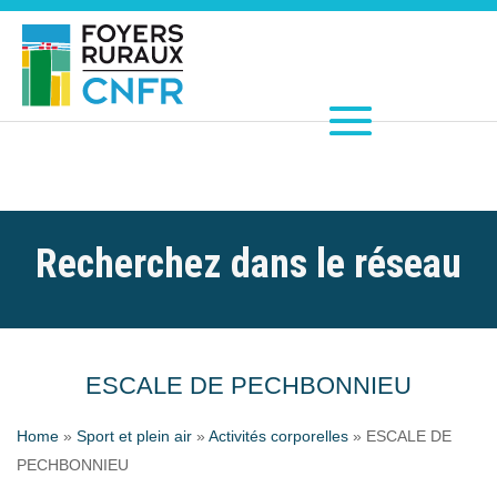
Recherchez dans le réseau
ESCALE DE PECHBONNIEU
Home
»
Sport et plein air
»
Activités corporelles
»
ESCALE DE
PECHBONNIEU