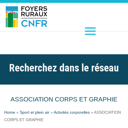
Recherchez dans le réseau
ASSOCIATION CORPS ET GRAPHIE
Home
»
Sport et plein air
»
Activités corporelles
»
ASSOCIATION
CORPS ET GRAPHIE