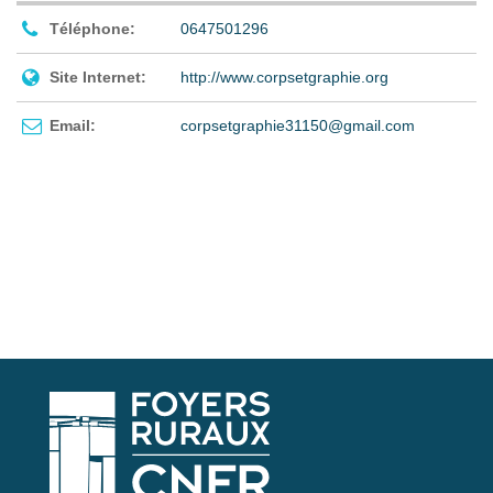
Téléphone:
0647501296
Site Internet:
http://www.corpsetgraphie.org
Email:
corpsetgraphie31150@gmail.com