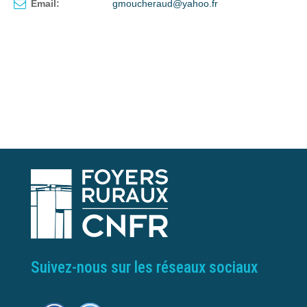
Email:
gmoucheraud@yahoo.fr
Suivez-nous sur les réseaux sociaux