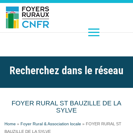
Recherchez dans le réseau
FOYER RURAL ST BAUZILLE DE LA
SYLVE
Home
»
Foyer Rural & Association locale
»
FOYER RURAL ST
BAUZILLE DE LA SYLVE