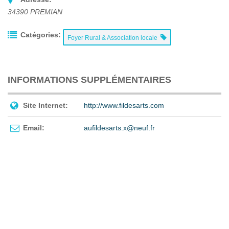
34390
PREMIAN
Catégories:
Foyer Rural & Association locale
INFORMATIONS SUPPLÉMENTAIRES
Site Internet:
http://www.fildesarts.com
Email:
aufildesarts.x@neuf.fr