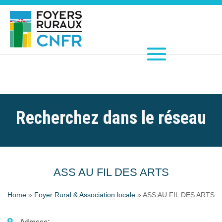
Recherchez dans le réseau
ASS AU FIL DES ARTS
Home
»
Foyer Rural & Association locale
»
ASS AU FIL DES ARTS
Adresse: