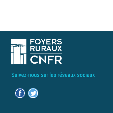
Suivez-nous sur les réseaux sociaux