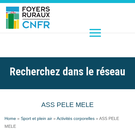
Recherchez dans le réseau
ASS PELE MELE
Home
»
Sport et plein air
»
Activités corporelles
»
ASS PELE
MELE