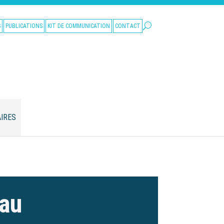
S
PUBLICATIONS
KIT DE COMMUNICATION
CONTACT
IRES
eau