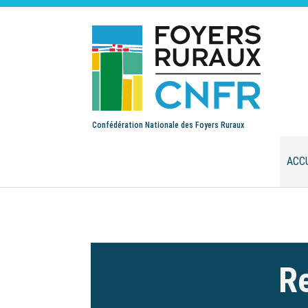
Confédération Nationale des Foyers Ruraux
ACC
Re