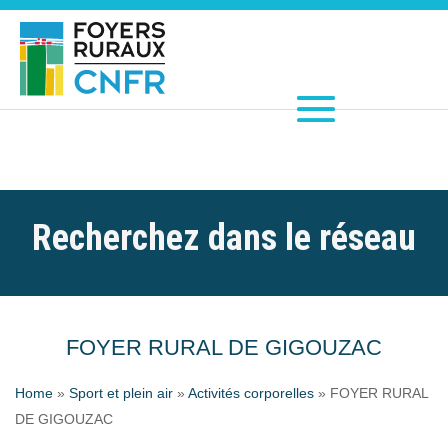
Recherchez dans le réseau
FOYER RURAL DE GIGOUZAC
Home
»
Sport et plein air
»
Activités corporelles
»
FOYER RURAL
DE GIGOUZAC