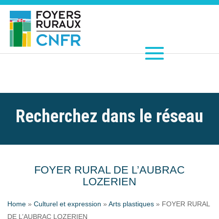
Recherchez dans le réseau
FOYER RURAL DE L’AUBRAC
LOZERIEN
Home
»
Culturel et expression
»
Arts plastiques
»
FOYER RURAL
DE L’AUBRAC LOZERIEN