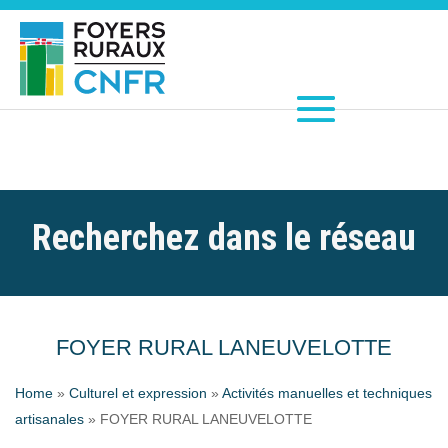
Recherchez dans le réseau
FOYER RURAL LANEUVELOTTE
Home
»
Culturel et expression
»
Activités manuelles et techniques
artisanales
»
FOYER RURAL LANEUVELOTTE