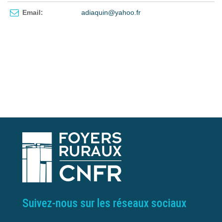
Email:
adiaquin@yahoo.fr
Suivez-nous sur les réseaux sociaux