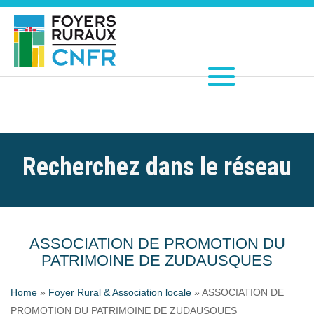
Recherchez dans le réseau
ASSOCIATION DE PROMOTION DU
PATRIMOINE DE ZUDAUSQUES
Home
»
Foyer Rural & Association locale
»
ASSOCIATION DE
PROMOTION DU PATRIMOINE DE ZUDAUSQUES