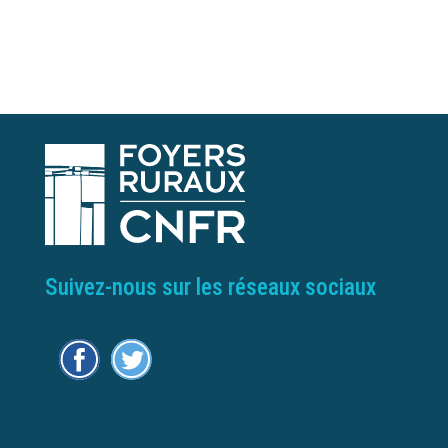
Suivez-nous sur les réseaux sociaux