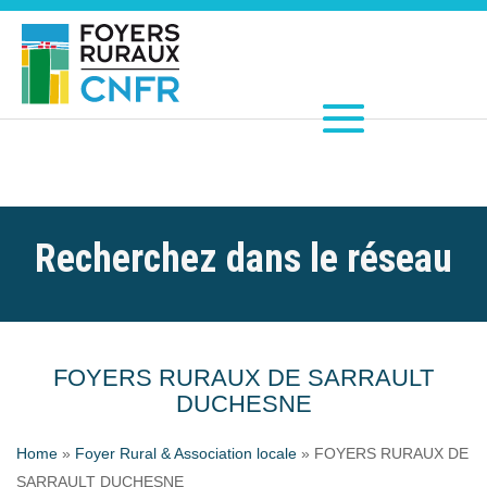
Recherchez dans le réseau
FOYERS RURAUX DE SARRAULT
DUCHESNE
Home
»
Foyer Rural & Association locale
»
FOYERS RURAUX DE
SARRAULT DUCHESNE