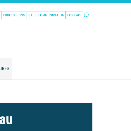
S
PUBLICATIONS
KIT DE COMMUNICATION
CONTACT
IRES
eau