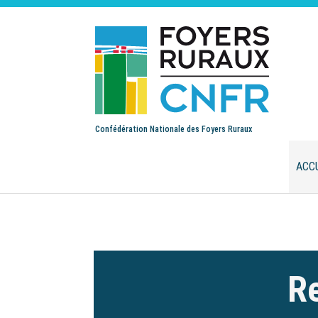
Confédération Nationale des Foyers Ruraux
ACC
Re