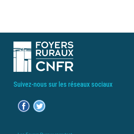
Suivez-nous sur les réseaux sociaux