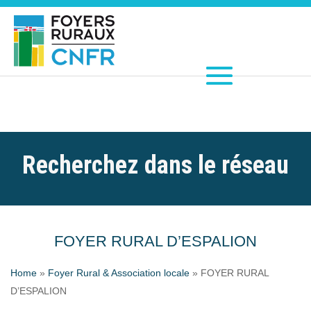
Recherchez dans le réseau
FOYER RURAL D’ESPALION
Home
»
Foyer Rural & Association locale
»
FOYER RURAL
D’ESPALION