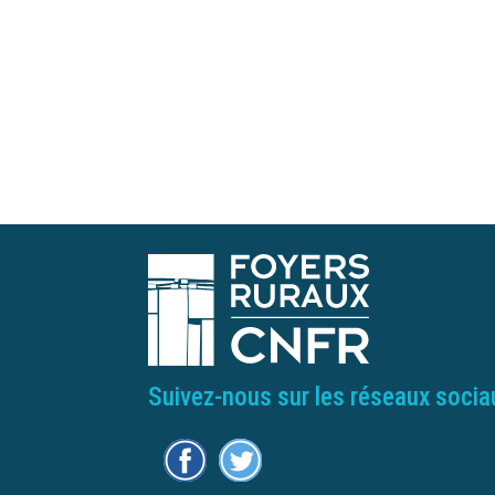
Suivez-nous sur les réseaux socia