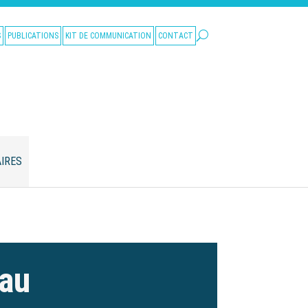
S
PUBLICATIONS
KIT DE COMMUNICATION
CONTACT
IRES
eau