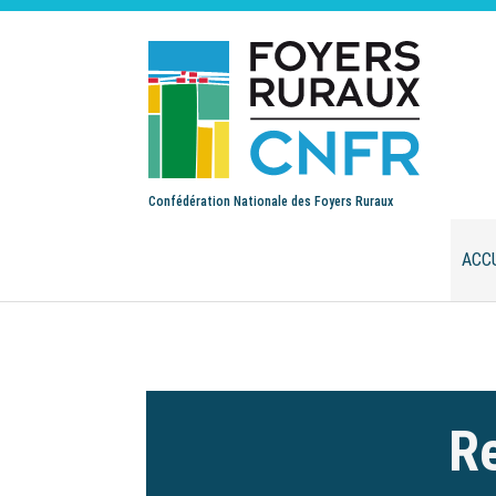
Confédération Nationale des Foyers Ruraux
ACC
Re