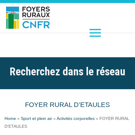
Recherchez dans le réseau
FOYER RURAL D’ETAULES
Home
»
Sport et plein air
»
Activités corporelles
»
FOYER RURAL
D’ETAULES