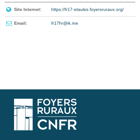
Site Internet:
https://fr17-etaules.foyersruraux.org/
Email:
fr17hr@ik.me