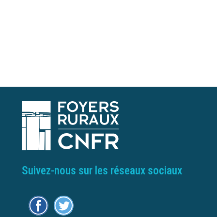
Suivez-nous sur les réseaux sociaux