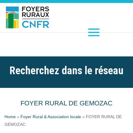
Recherchez dans le réseau
FOYER RURAL DE GEMOZAC
Home
»
Foyer Rural & Association locale
»
FOYER RURAL DE
GEMOZAC