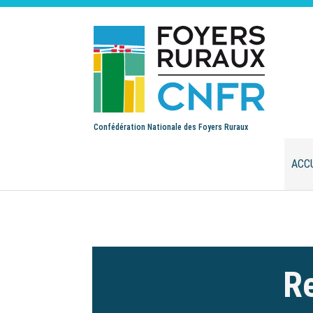
Confédération Nationale des Foyers Ruraux
ACC
Re