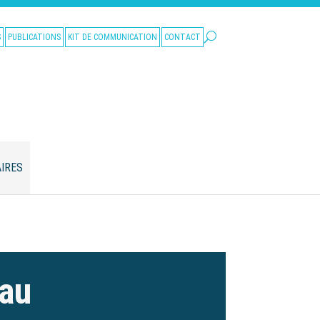
S
PUBLICATIONS
KIT DE COMMUNICATION
CONTACT
IRES
eau