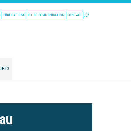
S
PUBLICATIONS
KIT DE COMMUNICATION
CONTACT
IRES
eau