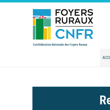
Confédération Nationale des Foyers Ruraux
ACC
Re