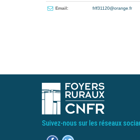
Email:
frlf31120@orange.fr
Suivez-nous sur les réseaux socia