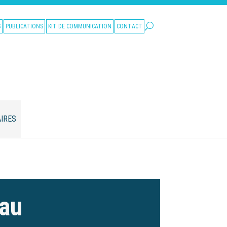
S
PUBLICATIONS
KIT DE COMMUNICATION
CONTACT
IRES
eau