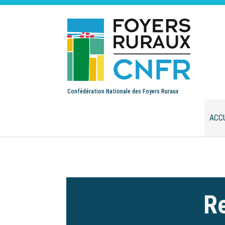
Confédération Nationale des Foyers Ruraux
ACC
Re