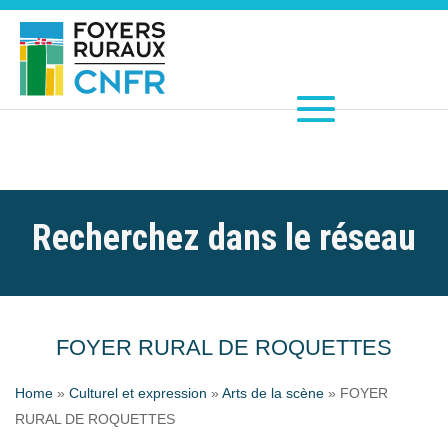
Recherchez dans le réseau
FOYER RURAL DE ROQUETTES
Home
»
Culturel et expression
»
Arts de la scène
»
FOYER
RURAL DE ROQUETTES