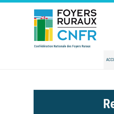
Confédération Nationale des Foyers Ruraux
ACC
Re