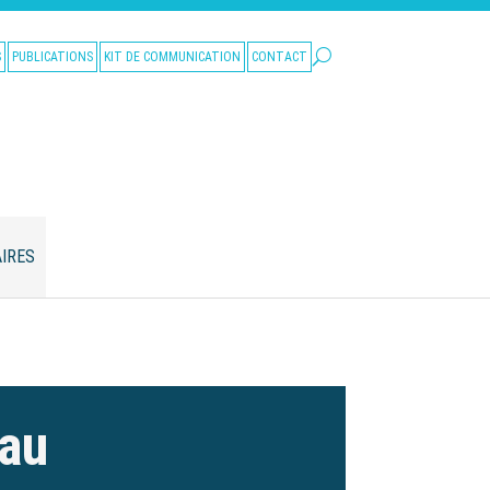
S
PUBLICATIONS
KIT DE COMMUNICATION
CONTACT
IRES
eau