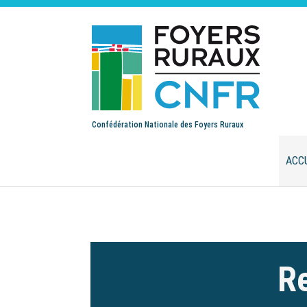
Confédération Nationale des Foyers Ruraux
ACC
Re