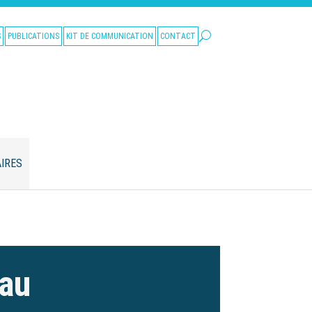
S
PUBLICATIONS
KIT DE COMMUNICATION
CONTACT
IRES
eau