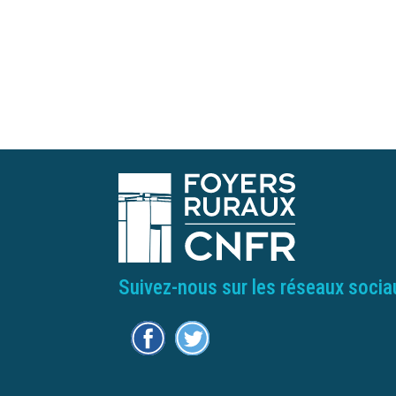
Suivez-nous sur les réseaux socia