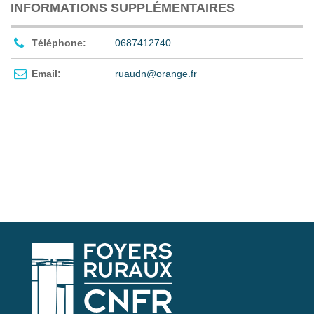
INFORMATIONS SUPPLÉMENTAIRES
Téléphone:
0687412740
Email:
ruaudn@orange.fr