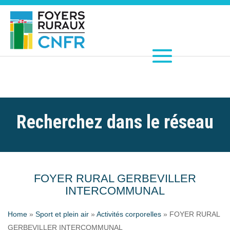
Recherchez dans le réseau
FOYER RURAL GERBEVILLER
INTERCOMMUNAL
Home
»
Sport et plein air
»
Activités corporelles
»
FOYER RURAL
GERBEVILLER INTERCOMMUNAL