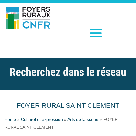
Recherchez dans le réseau
FOYER RURAL SAINT CLEMENT
Home
»
Culturel et expression
»
Arts de la scène
»
FOYER
RURAL SAINT CLEMENT