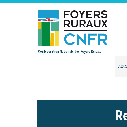
Confédération Nationale des Foyers Ruraux
ACC
Re