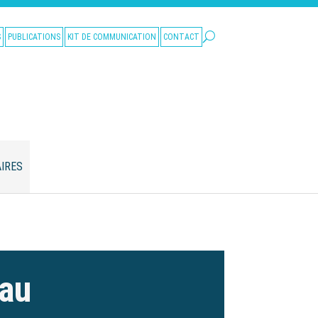
S
PUBLICATIONS
KIT DE COMMUNICATION
CONTACT
IRES
eau