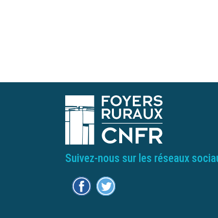
Suivez-nous sur les réseaux socia