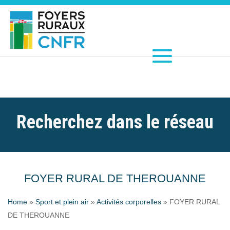
Recherchez dans le réseau
FOYER RURAL DE THEROUANNE
Home
»
Sport et plein air
»
Activités corporelles
»
FOYER RURAL
DE THEROUANNE