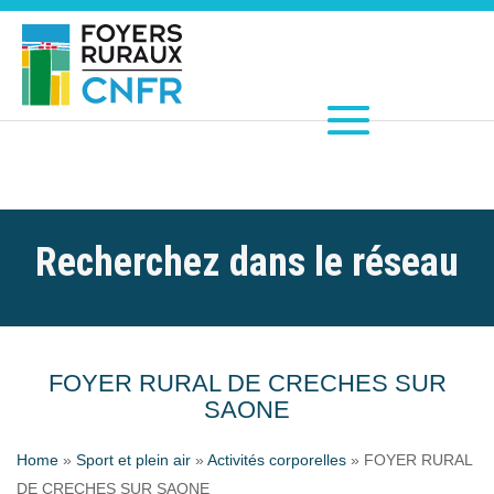
Recherchez dans le réseau
FOYER RURAL DE CRECHES SUR
SAONE
Home
»
Sport et plein air
»
Activités corporelles
»
FOYER RURAL
DE CRECHES SUR SAONE