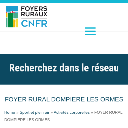
Recherchez dans le réseau
FOYER RURAL DOMPIERE LES ORMES
Home
»
Sport et plein air
»
Activités corporelles
»
FOYER RURAL
DOMPIERE LES ORMES