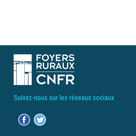
Suivez-nous sur les réseaux sociaux