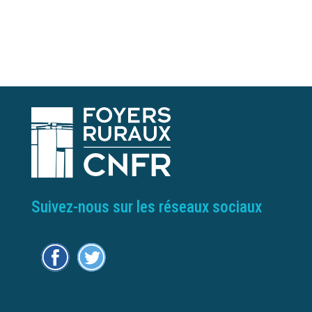
Suivez-nous sur les réseaux sociaux