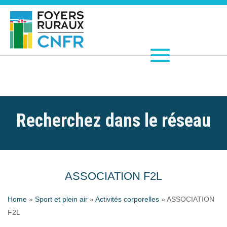
Recherchez dans le réseau
ASSOCIATION F2L
Home
»
Sport et plein air
»
Activités corporelles
»
ASSOCIATION
F2L