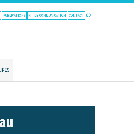
S
PUBLICATIONS
KIT DE COMMUNICATION
CONTACT
IRES
eau