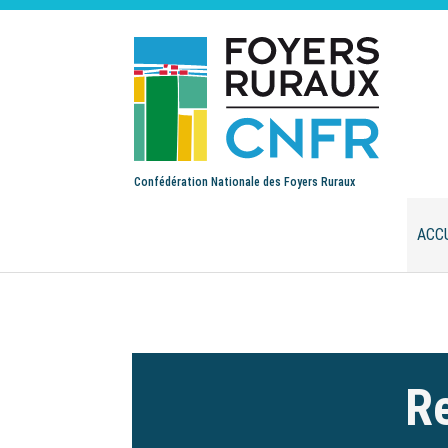
Confédération Nationale des Foyers Ruraux
ACC
Re