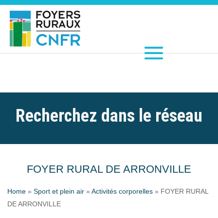
Recherchez dans le réseau
FOYER RURAL DE ARRONVILLE
Home
»
Sport et plein air
»
Activités corporelles
»
FOYER RURAL
DE ARRONVILLE