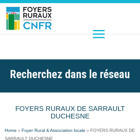
Recherchez dans le réseau
FOYERS RURAUX DE SARRAULT
DUCHESNE
Home
»
Foyer Rural & Association locale
»
FOYERS RURAUX DE
SARRAULT DUCHESNE