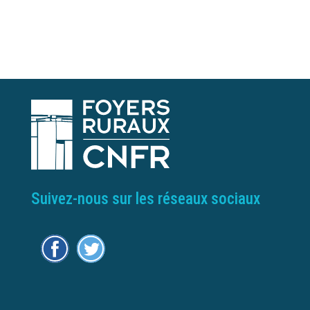
Suivez-nous sur les réseaux sociaux