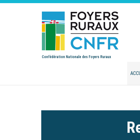
Confédération Nationale des Foyers Ruraux
ACC
Re