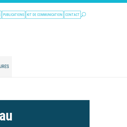
S
PUBLICATIONS
KIT DE COMMUNICATION
CONTACT
IRES
eau