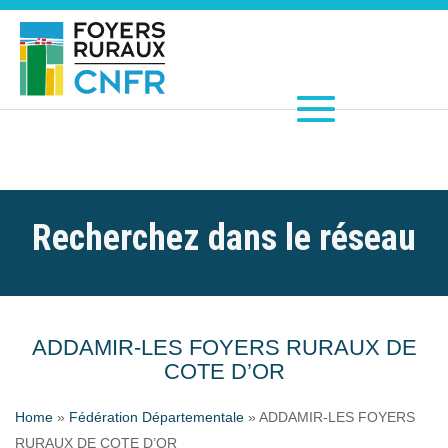
Recherchez dans le réseau
ADDAMIR-LES FOYERS RURAUX DE
COTE D’OR
Home
»
Fédération Départementale
»
ADDAMIR-LES FOYERS
RURAUX DE COTE D’OR