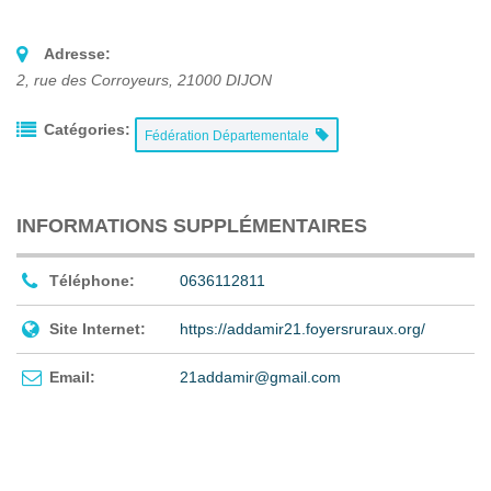
Adresse:
2, rue des Corroyeurs
,
21000
DIJON
Catégories:
Fédération Départementale
INFORMATIONS SUPPLÉMENTAIRES
Téléphone:
0636112811
Site Internet:
https://addamir21.foyersruraux.org/
Email:
21addamir@gmail.com