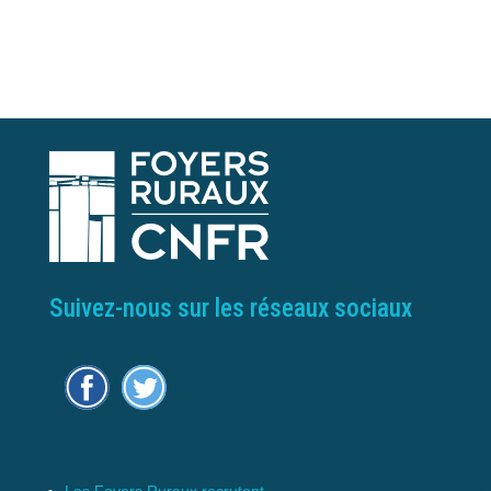
Suivez-nous sur les réseaux sociaux